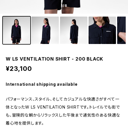
1
/6
W LS VENTILATION SHIRT - 200 BLACK
¥23,100
International shipping available
パフォーマンス、スタイル、そしてカジュアルな快適さがすべて一
体となったW LS VENTILATION SHIRTです。トレイルでも街で
も、冒険的な朝からリラックスした午後まで通気性のある快適な
着心地を提供します。