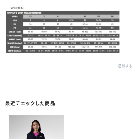
通報する
最近チェックした商品