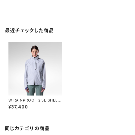
最近チェックした商品
W RAINPROOF 2.5L SHELL
JKT - 225 LIGHT GREY
¥37,400
同じカテゴリの商品