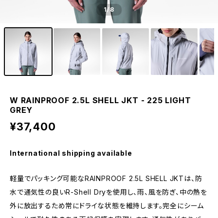
1
/8
W RAINPROOF 2.5L SHELL JKT - 225 LIGHT
GREY
¥37,400
International shipping available
軽量でパッキング可能なRAINPROOF 2.5L SHELL JKTは、防
水で通気性の良いR-Shell Dryを使用し、雨、風を防ぎ、中の熱を
外に放出するため常にドライな状態を維持します。完全にシーム