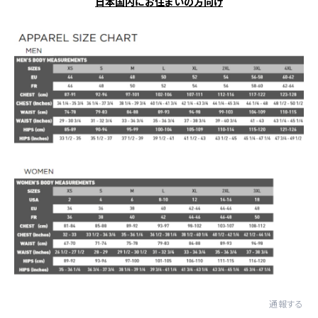
日本国内にお住まいの方向け
通報する