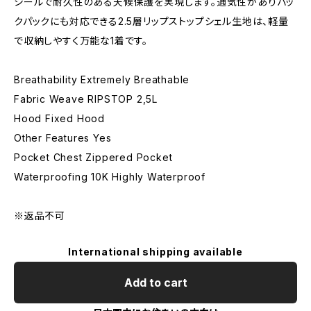
シールで耐久性のある天候保護を実現します。通気性がありバッ
クパックにも対応できる2.5層リップストップシェル生地は、軽量
で収納しやすく万能な1着です。
Breathability Extremely Breathable
Fabric Weave RIPSTOP 2,5L
Hood Fixed Hood
Other Features Yes
Pocket Chest Zippered Pocket
Waterproofing 10K Highly Waterproof
※返品不可
International shipping available
Add to cart