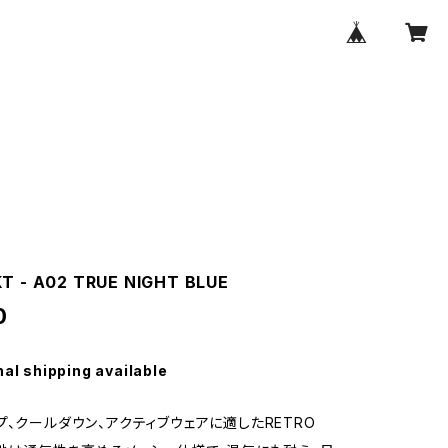
T - A02 TRUE NIGHT BLUE
0
nal shipping available
プ、クールダウン、アクティブウェアに適したRETRO