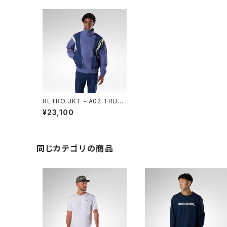
RETRO JKT - A02 TRUE
NIGHT BLUE
¥23,100
同じカテゴリの商品