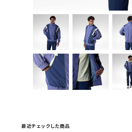
最近チェックした商品