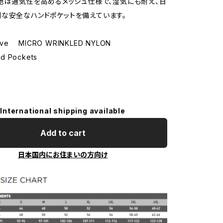
裏地は通気性を高めるメッシュ仕様で、湿気にも耐え、日
な安全なハンドポケットを備えています。
ave MICRO WRINKLED NYLON
d Pockets
International shipping available
Add to cart
日本国内にお住まいの方向け