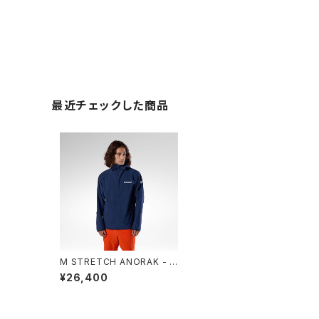
最近チェックした商品
M STRETCH ANORAK - 7
15 DARK NAVY
¥26,400