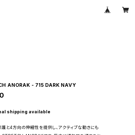
CH ANORAK - 715 DARK NAVY
0
nal shipping available
護と4方向の伸縮性を提供し、アクティブな動きにも