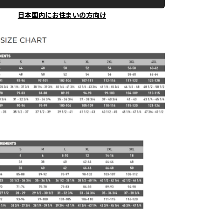
日本国内にお住まいの方向け