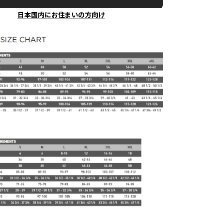
日本国内にお住まいの方向け