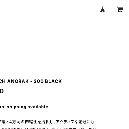
CH ANORAK - 200 BLACK
0
nal shipping available
護と4方向の伸縮性を提供し、アクティブな動きにも