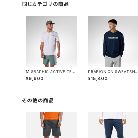
同じカテゴリの商品
M GRAPHIC ACTIVE TEE
PRARION CN SWEATSHI
- 100 WHITE
T - 715 DARK NAVY
¥9,900
¥15,400
その他の商品